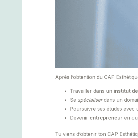
Après l’obtention du CAP Esthétique
Travailler dans un
institut d
Se
spécialiser
dans un domai
Poursuivre ses études avec
Devenir
entrepreneur
en ouv
Tu viens d’obtenir ton CAP Esthétiqu