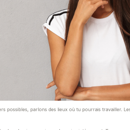
s possibles, parlons des lieux où tu pourrais travailler. L