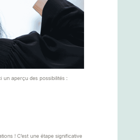
 un aperçu des possibilités :
ions ! C’est une étape significative