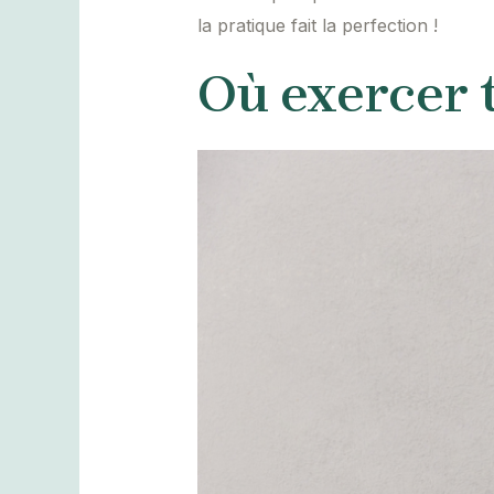
la pratique fait la perfection !
Où exercer 