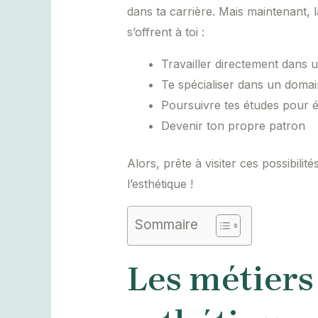
dans ta carrière. Mais maintenant, 
s’offrent à toi :
Travailler directement dans u
Te spécialiser dans un domai
Poursuivre tes études pour é
Devenir ton propre patron
Alors, prête à visiter ces possibil
l’esthétique !
Sommaire
Les métiers