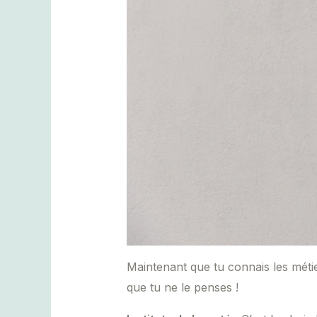
Maintenant que tu connais les métier
que tu ne le penses !