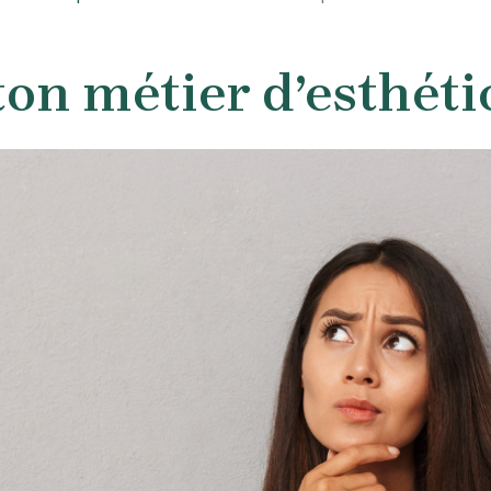
ton métier d’esthéti