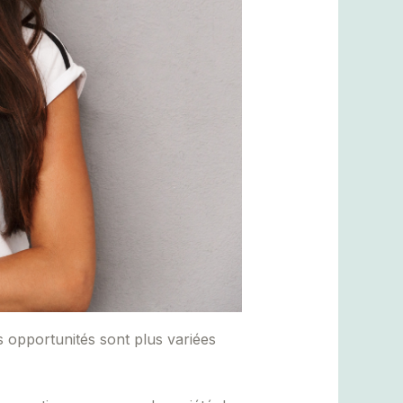
es opportunités sont plus variées