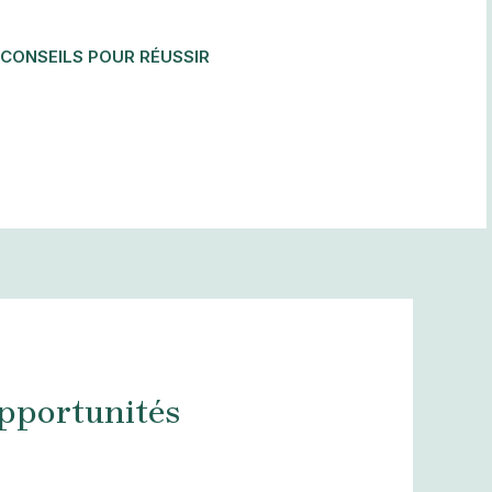
CONSEILS POUR RÉUSSIR
opportunités