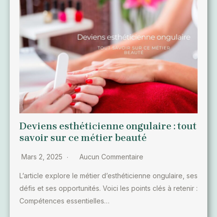
Deviens esthéticienne ongulaire : tout
savoir sur ce métier beauté
Mars 2, 2025
Aucun Commentaire
L’article explore le métier d’esthéticienne ongulaire, ses
défis et ses opportunités. Voici les points clés à retenir :
Compétences essentielles…