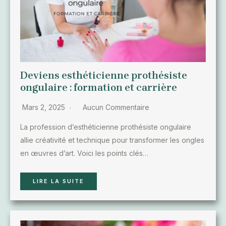
Deviens esthéticienne prothésiste
ongulaire : formation et carrière
Mars 2, 2025
Aucun Commentaire
La profession d’esthéticienne prothésiste ongulaire
allie créativité et technique pour transformer les ongles
en œuvres d’art. Voici les points clés…
LIRE LA SUITE