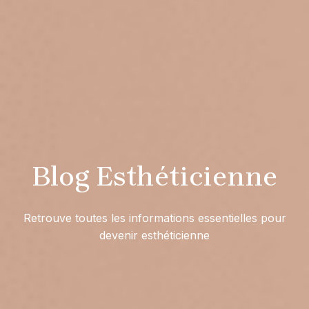
Blog Esthéticienne
Retrouve toutes les informations essentielles pour
devenir esthéticienne