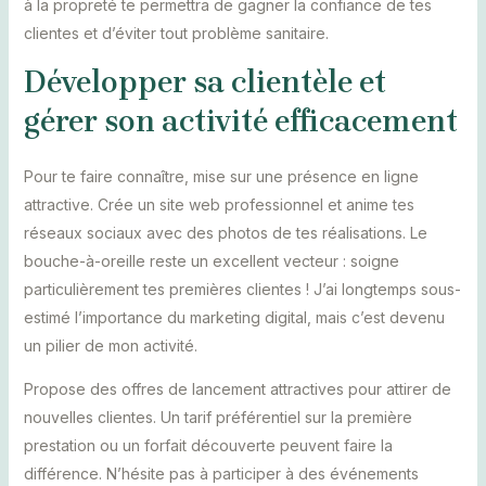
à la propreté te permettra de gagner la confiance de tes
clientes et d’éviter tout problème sanitaire.
Développer sa clientèle et
gérer son activité efficacement
Pour te faire connaître, mise sur une présence en ligne
attractive. Crée un site web professionnel et anime tes
réseaux sociaux avec des photos de tes réalisations. Le
bouche-à-oreille reste un excellent vecteur : soigne
particulièrement tes premières clientes ! J’ai longtemps sous-
estimé l’importance du marketing digital, mais c’est devenu
un pilier de mon activité.
Propose des offres de lancement attractives pour attirer de
nouvelles clientes. Un tarif préférentiel sur la première
prestation ou un forfait découverte peuvent faire la
différence. N’hésite pas à participer à des événements