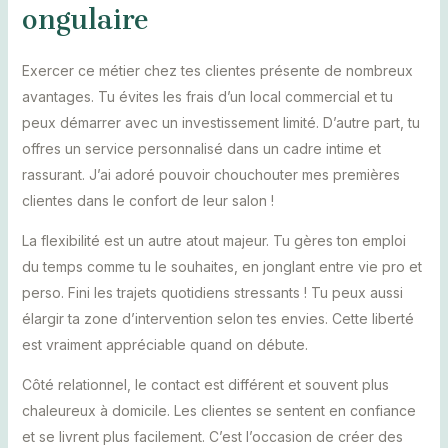
ongulaire
Exercer ce métier chez tes clientes présente de nombreux
avantages. Tu évites les frais d’un local commercial et tu
peux démarrer avec un investissement limité. D’autre part, tu
offres un service personnalisé dans un cadre intime et
rassurant. J’ai adoré pouvoir chouchouter mes premières
clientes dans le confort de leur salon !
La flexibilité est un autre atout majeur. Tu gères ton emploi
du temps comme tu le souhaites, en jonglant entre vie pro et
perso. Fini les trajets quotidiens stressants ! Tu peux aussi
élargir ta zone d’intervention selon tes envies. Cette liberté
est vraiment appréciable quand on débute.
Côté relationnel, le contact est différent et souvent plus
chaleureux à domicile. Les clientes se sentent en confiance
et se livrent plus facilement. C’est l’occasion de créer des