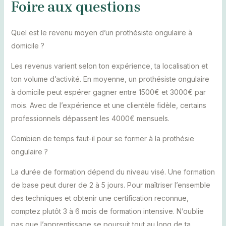
Foire aux questions
Quel est le revenu moyen d’un prothésiste ongulaire à
domicile ?
Les revenus varient selon ton expérience, ta localisation et
ton volume d’activité. En moyenne, un prothésiste ongulaire
à domicile peut espérer gagner entre 1500€ et 3000€ par
mois. Avec de l’expérience et une clientèle fidèle, certains
professionnels dépassent les 4000€ mensuels.
Combien de temps faut-il pour se former à la prothésie
ongulaire ?
La durée de formation dépend du niveau visé. Une formation
de base peut durer de 2 à 5 jours. Pour maîtriser l’ensemble
des techniques et obtenir une certification reconnue,
comptez plutôt 3 à 6 mois de formation intensive. N’oublie
pas que l’apprentissage se poursuit tout au long de ta