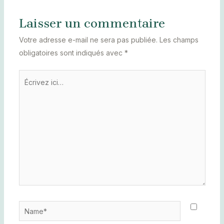
Laisser un commentaire
Votre adresse e-mail ne sera pas publiée.
Les champs
obligatoires sont indiqués avec
*
Écrivez
ici…
Name*