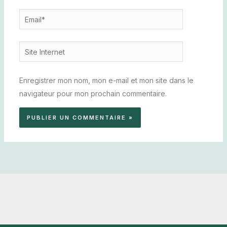
Email*
Site
Internet
Enregistrer mon nom, mon e-mail et mon site dans le
navigateur pour mon prochain commentaire.