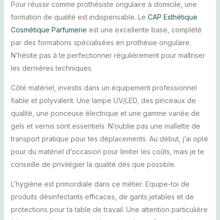
Pour réussir comme prothésiste ongulaire à domicile, une
formation de qualité est indispensable. Le
CAP Esthétique
Cosmétique Parfumerie
est une excellente base, complété
par des formations spécialisées en prothésie ongulaire.
N’hésite pas à te perfectionner régulièrement pour maîtriser
les dernières techniques.
Côté matériel, investis dans un équipement professionnel
fiable et polyvalent. Une lampe UV/LED, des pinceaux de
qualité, une ponceuse électrique et une gamme variée de
gels et vernis sont essentiels. N’oublie pas une mallette de
transport pratique pour tes déplacements. Au début, j’ai opté
pour du matériel d’occasion pour limiter les coûts, mais je te
conseille de privilégier la qualité dès que possible.
L’hygiène est primordiale dans ce métier. Equipe-toi de
produits désinfectants efficaces, de gants jetables et de
protections pour ta table de travail. Une attention particulière