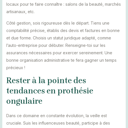
locaux pour te faire connaître : salons de la beauté, marchés
artisanaux, etc.
Côté gestion, sois rigoureuse dès le départ. Tiens une
comptabilité précise, établis des devis et factures en bonne
et due forme. Choisis un statut juridique adapté, comme
l’auto-entreprise pour débuter. Renseigne-toi sur les
assurances nécessaires pour exercer sereinement. Une
bonne organisation administrative te fera gagner un temps
précieux !
Rester à la pointe des
tendances en prothésie
ongulaire
Dans ce domaine en constante évolution, la veille est
cruciale. Suis les influenceuses beauté, participe à des