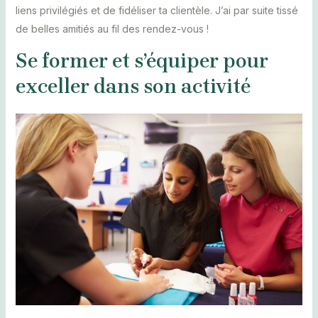
liens privilégiés et de fidéliser ta clientèle. J’ai par suite tissé
de belles amitiés au fil des rendez-vous !
Se former et s’équiper pour
exceller dans son activité