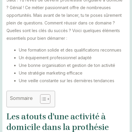
? Génial ! Ce métier passionnant offre de nombreuses
opportunités. Mais avant de te lancer, tu te poses sûrement
plein de questions. Comment réussir dans ce domaine ?
Quelles sont les clés du succès ? Voici quelques éléments
essentiels pour bien démarrer :
Une formation solide et des qualifications reconnues
Un équipement professionnel adapté
Une bonne organisation et gestion de ton activité
Une stratégie marketing efficace
Une veille constante sur les dernières tendances
Sommaire
Les atouts d’une activité à
domicile dans la prothésie