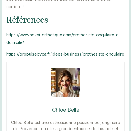
carrière !
Références
https://www.sekai-esthetique.com/prothesiste-ongulaire-a-
domicile/
https://propulsebyca.fr/idees-business/prothesiste-ongulaire
Chloé Belle
Chloé Belle est une esthéticienne passionnée, originaire
de Provence, où elle a grandi entourée de lavande et