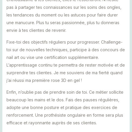
pas à partager tes connaissances sur les soins des ongles,
les tendances du moment ou les astuces pour faire durer
une manucure. Plus tu seras passionnée, plus tu donneras
envie à tes clientes de revenir.
Fixe-toi des objectifs réguliers pour progresser. Challenge-
toi sur de nouvelles techniques, participe à des concours de
nail art ou vise une certification supplémentaire.
L’apprentissage continu te permettra de rester motivée et de
surprendre tes clientes. Je me souviens de ma fierté quand
j’ai réussi ma première rose 3D en gel !
Enfin, n’oublie pas de prendre soin de toi. Ce métier sollicite
beaucoup les mains et le dos. Fais des pauses régulières,
adopte une bonne posture et pratique des exercices de
renforcement. Une prothésiste ongulaire en forme sera plus
efficace et rayonnante auprès de ses clientes.