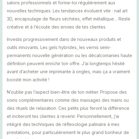
salons professionnels et forme-toi régulièrement aux
nouvelles techniques. Les tendances évoluent vite : nail art
3D, encapsulage de fleurs séchées, effet métallique… Reste
créative et à l’écoute des envies de tes clientes.
Investis progressivement dans de nouveaux produits et
outils innovants. Les gels hybrides, les vernis semi-
permanents nouvelle génération ou les décalcomanies haute
définition peuvent enrichir ton offre. J’ai longtemps hésité
avant d’acheter une imprimante à ongles, mais ça a vraiment
boosté mon activité !
N’oublie pas l’aspect bien-être de ton métier. Propose des
soins complémentaires comme des massages des mains ou
des rituels de relaxation. Ces petits plus feront la différence
et inciteront tes clientes à revenir. Personnellement, j’ai
intégré des techniques de réflexologie palmaire à mes
prestations, pour particulièrement le plus grand bonheur de