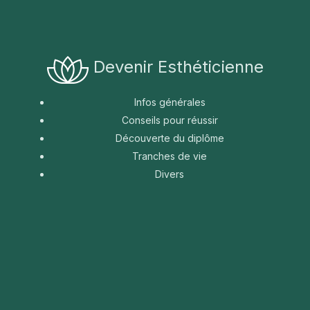
Devenir Esthéticienne
Infos générales
Conseils pour réussir
Découverte du diplôme
Tranches de vie
Divers